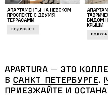
АПАРТАМЕНТЫ НА НЕВСКОМ
АПАРТАМ
ПРОСПЕКТЕ С ДВУМЯ
ТАВРИЧЕ
ТЕРРАСАМИ
ВИДОМ Н
КРЫШИ
ПОДРОБНЕЕ
ПОДРОБ
APARTURA — ЭТО КОЛЛ
В
САНКТ-ПЕТЕРБУРГЕ
,
ПРИЕЗЖАЙТЕ И ОСТАНА