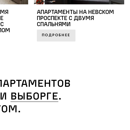
УМЯ
АПАРТАМЕНТЫ НА НЕВСКОМ
Е
ПРОСПЕКТЕ С ДВУМЯ
 С
СПАЛЬНЯМИ
ЛОМ
ПОДРОБНЕЕ
ПАРТАМЕНТОВ
И
ВЫБОРГЕ
.
ОМ.