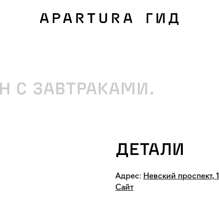
Н С ЗАВТРАКАМИ.
ДЕТАЛИ
Адрес:
Невский проспект, 
Сайт