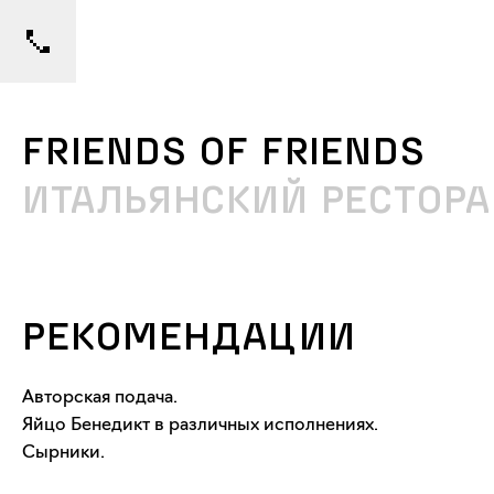
FRIENDS OF FRIENDS
ИТАЛЬЯНСКИЙ РЕСТОРА
РЕКОМЕНДАЦИИ
Авторская подача.
Яйцо Бенедикт в различных исполнениях.
Сырники.