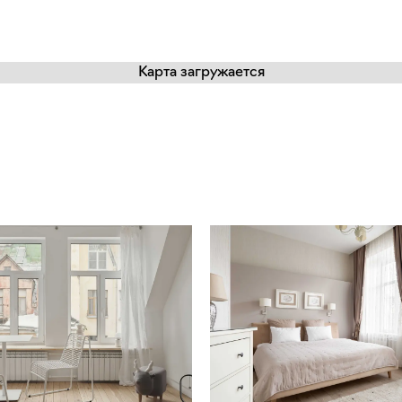
Карта загружается