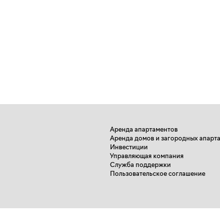
Аренда апартаментов
Аренда домов и загородных апарт
Инвестиции
Управляющая компания
Служба поддержки
Пользовательское соглашение