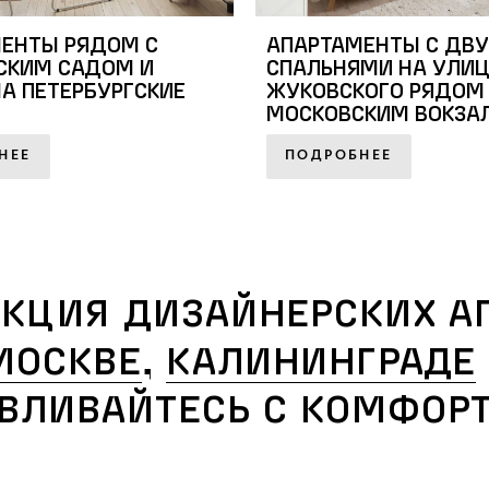
ЕНТЫ РЯДОМ С
АПАРТАМЕНТЫ С ДВ
СКИМ САДОМ И
СПАЛЬНЯМИ НА УЛИЦ
А ПЕТЕРБУРГСКИЕ
ЖУКОВСКОГО РЯДОМ
МОСКОВСКИМ ВОКЗА
НЕЕ
ПОДРОБНЕЕ
ЕКЦИЯ ДИЗАЙНЕРСКИХ А
МОСКВЕ
,
КАЛИНИНГРАДЕ
ВЛИВАЙТЕСЬ С
КОМФОРТ