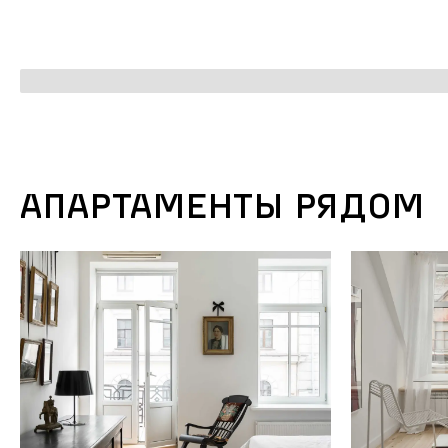
АПАРТАМЕНТЫ РЯДОМ