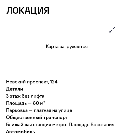
ЛОКАЦИЯ
Карта загружается
Невский проспект, 124
Детали
3 этаж без лифта
Площадь — 80 м²
Парковка — платная на улице
Общественный транспорт
Ближайшая станция метро: Площадь Восстания
Автомобиль