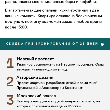
расположены многочисленные бары и кофейни.
В апартаментах две спальни, кухня-гостиная и две
ванные комнаты. Квартира оснащена бесключевым
доступом, поэтому возможен заезд в любое время
после 15:00.
СКИДКА ПРИ БРОНИРОВАНИИ ОТ 28 ДНЕЙ
Невский проспект
1
Квартира расположена на Невском проспекте. Окна
выходят на пешеходную улицу.
Авторский дизайн
2
Проект квартиры разработан дизайнерами Аней
Дружининой и Александром Каныгиным.
Московский вокзал
3
Квартира находится в одной минуте от вокзала, на
который прибывают поезда из Москвы.