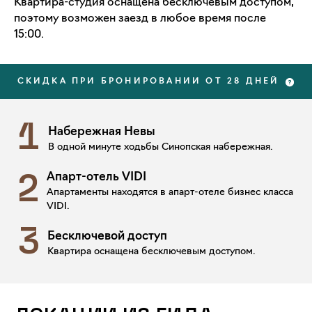
Квартира-студия оснащена бесключевым доступом,
поэтому возможен заезд в любое время после
15:00.
СКИДКА ПРИ БРОНИРОВАНИИ ОТ 28 ДНЕЙ
1
Набережная Невы
В одной минуте ходьбы Синопская набережная.
Апарт-отель VIDI
2
Апартаменты находятся в апарт-отеле бизнес класса
VIDI.
3
Бесключевой доступ
Квартира оснащена бесключевым доступом.