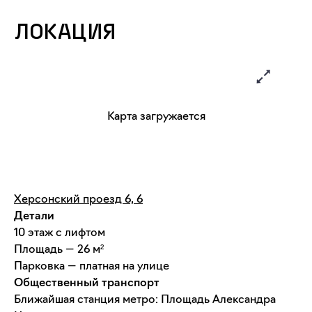
ЛОКАЦИЯ
Карта загружается
Херсонский проезд 6, 6
Детали
10 этаж с лифтом
Площадь — 26 м²
Парковка — платная на улице
Общественный транспорт
Ближайшая станция метро: Площадь Александра