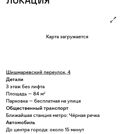
ЛОКАЦИЯ
Карта загружается
Шишмаревский переулок, 4
Детали
3 этаж без лифта
Площадь — 84 м²
Парковка — бесплатная на улице
Общественный транспорт
Ближайшая станция метро: Чёрная речка
Автомобиль
До центра города: около 15 минут