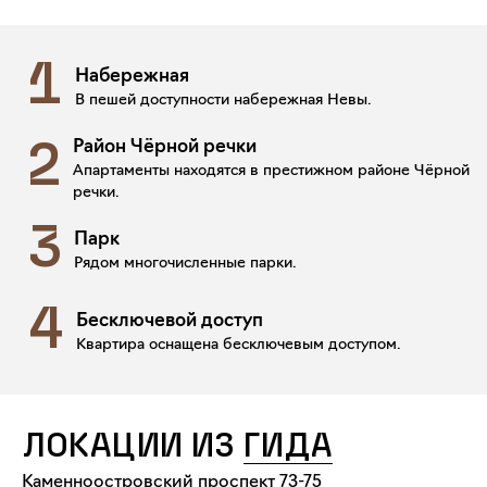
1
Набережная
В пешей доступности набережная Невы.
Район Чёрной речки
2
Апартаменты находятся в престижном районе Чёрной
речки.
3
Парк
Рядом многочисленные парки.
4
Бесключевой доступ
Квартира оснащена бесключевым доступом.
ЛОКАЦИИ ИЗ
ГИДА
Каменноостровский проспект 73-75