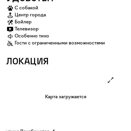
С собакой
Центр города
Бойлер
Телевизор
Особенно тихо
Гости с ограниченными возможностями
ЛОКАЦИЯ
Карта загружается