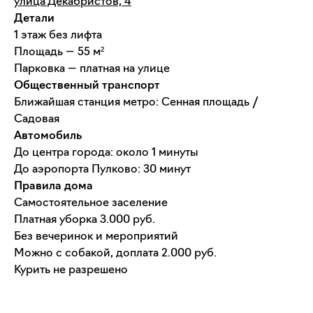
улица Декабристов, 4
Детали
1 этаж без лифта
Площадь — 55 м²
Парковка — платная на улице
Общественный транспорт
Ближайшая станция метро: Сенная площадь /
Садовая
Автомобиль
До центра города: около 1 минуты
До аэропорта Пулково: 30 минут
Правила дома
Самостоятельное заселение
Платная уборка 3.000 руб.
Без вечеринок и мероприятий
Можно с собакой, доплата 2.000 руб.
Курить не разрешено