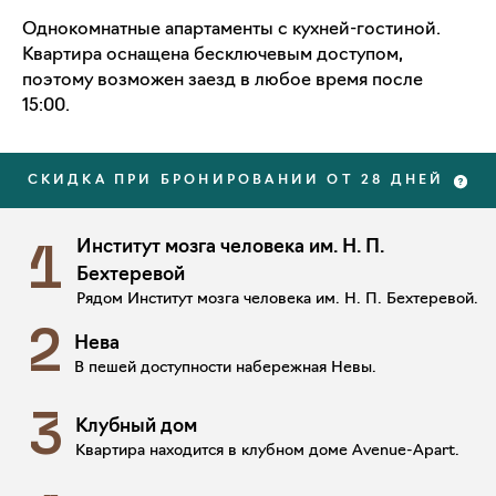
Однокомнатные апартаменты с кухней-гостиной.
Квартира оснащена бесключевым доступом,
поэтому возможен заезд в любое время после
15:00.
СКИДКА ПРИ БРОНИРОВАНИИ ОТ 28 ДНЕЙ
Институт мозга человека им. Н. П.
1
Бехтеревой
Рядом Институт мозга человека им. Н. П. Бехтеревой.
2
Нева
В пешей доступности набережная Невы.
3
Клубный дом
Квартира находится в клубном доме Avenue-Apart.