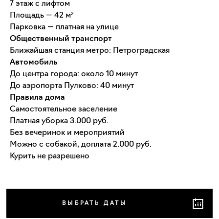
7 этаж с лифтом
Площадь — 42 м²
Парковка — платная на улице
Общественный транспорт
Ближайшая станция метро: Петроградская
Автомобиль
До центра города: около 10 минут
До аэропорта Пулково: 40 минут
Правила дома
Самостоятельное заселение
Платная уборка 3.000 руб.
Без вечеринок и мероприятий
Можно с собакой, доплата 2.000 руб.
Курить не разрешено
ВЫБРАТЬ ДАТЫ