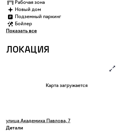
Рабочая зона
Новый дом
Подземный паркинг
Бойлер
Показать все
ЛОКАЦИЯ
Карта загружается
улица Академика Павлова, 7
Детали