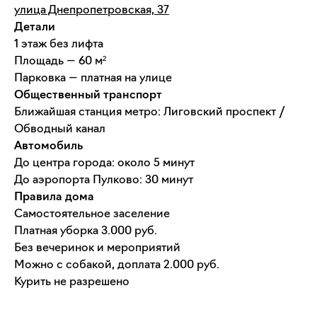
улица Днепропетровская, 37
Детали
1 этаж без лифта
Площадь — 60 м²
Парковка — платная на улице
Общественный транспорт
Ближайшая станция метро: Лиговский проспект /
Обводный канал
Автомобиль
До центра города: около 5 минут
До аэропорта Пулково: 30 минут
Правила дома
Самостоятельное заселение
Платная уборка 3.000 руб.
Без вечеринок и мероприятий
Можно с собакой, доплата 2.000 руб.
Курить не разрешено