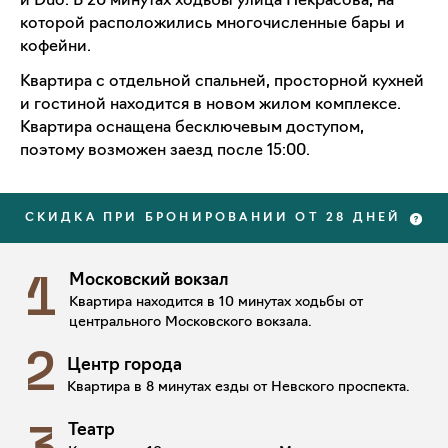
и Duo. В 20 минутах ходьбы улица Некрасова, на
которой расположились многочисленные бары и
кофейни.
Квартира с отдельной спальней, просторной кухней
и гостиной находится в новом жилом комплексе.
Квартира оснащена бесключевым доступом,
поэтому возможен заезд после 15:00.
СКИДКА ПРИ БРОНИРОВАНИИ ОТ 28 ДНЕЙ
Московский вокзал
1
Квартира находится в 10 минутах ходьбы от
центрального Московского вокзала.
2
Центр города
Квартира в 8 минутах езды от Невского проспекта.
Театр