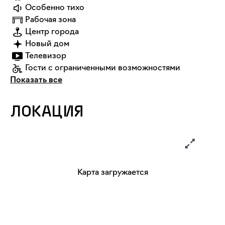
Особенно тихо
Рабочая зона
Центр города
Новый дом
Телевизор
Гости с ограниченными возможностями
Показать все
ЛОКАЦИЯ
Карта загружается